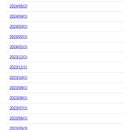
2024/05(2)
2024/04(1)
2024/03(1)
2024/02(1)
2024/01(1)
2023/12(1)
2023/11(1)
2023/10(1)
2023/09(1)
2023/08(1)
2023/07(1)
2023/06(1)
2023/05(3)