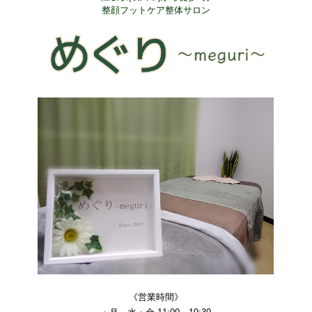
整顔フットケア整体サロン
《営業時間》