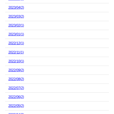
2023/04(2)
2023/03(2)
2023/02(1)
2023/01(1)
2022/12(1)
2022/11(1)
2022/10(1)
2022/09(2)
2022/08(2)
2022/07(2)
2022/06(2)
2022/05(2)