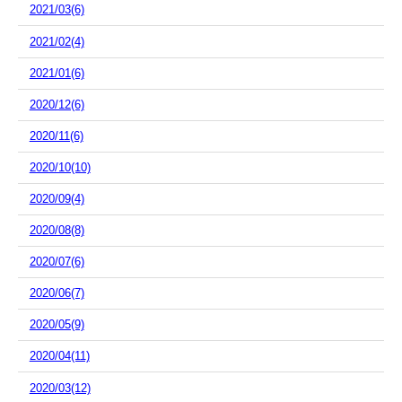
2021/03(6)
2021/02(4)
2021/01(6)
2020/12(6)
2020/11(6)
2020/10(10)
2020/09(4)
2020/08(8)
2020/07(6)
2020/06(7)
2020/05(9)
2020/04(11)
2020/03(12)