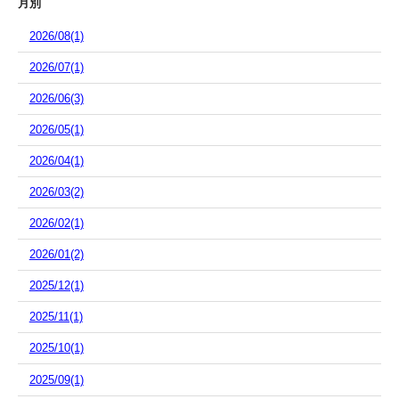
月別
2026/08(1)
2026/07(1)
2026/06(3)
2026/05(1)
2026/04(1)
2026/03(2)
2026/02(1)
2026/01(2)
2025/12(1)
2025/11(1)
2025/10(1)
2025/09(1)