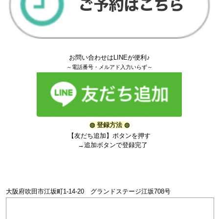
お問い合わせはLINEが便利♪
～電話番号・メルアド入力いらず～
◍
登録方法
◍
【友だち追加】ボタンを押す
→追加ボタンで登録完了
大阪府吹田市江坂町1-14-20 グランドステージ江坂708号