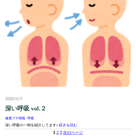
2020/11/3
深い呼吸 vol.２
健康プチ情報
呼吸
深い呼吸の一例を紹介してます♪
続きを読む
1
2
3
次のページ