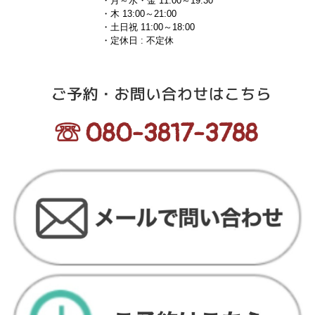
・月～水・金 11:00～19:30
・木 13:00～21:00
・土日祝 11:00～18:00
・定休日 : 不定休