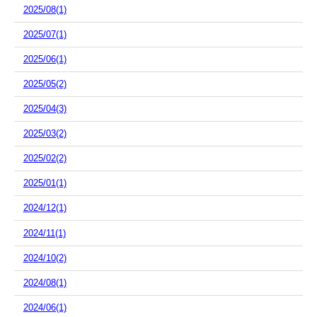
2025/08(1)
2025/07(1)
2025/06(1)
2025/05(2)
2025/04(3)
2025/03(2)
2025/02(2)
2025/01(1)
2024/12(1)
2024/11(1)
2024/10(2)
2024/08(1)
2024/06(1)