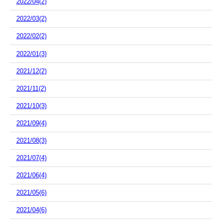
2022/04(2)
2022/03(2)
2022/02(2)
2022/01(3)
2021/12(2)
2021/11(2)
2021/10(3)
2021/09(4)
2021/08(3)
2021/07(4)
2021/06(4)
2021/05(6)
2021/04(6)