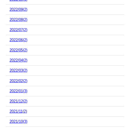
2022/09(2)
2022/08(2)
2022/07(2)
2022/06(2)
2022/05(2)
2022/04(2)
2022/03(2)
2022/02(2)
2022/01(3)
2021/12(2)
2021/11(2)
2021/10(3)