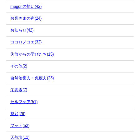
meguriの想い(42)
お客さまの声(24)
お知らせ(42)
ココロノコエ(32)
失敗からの学びたち(15)
その他(2)
自然治癒力・免疫力(23)
栄養素(7)
セルフケア(51)
整顔(28)
フット(52)
天然塩(11)