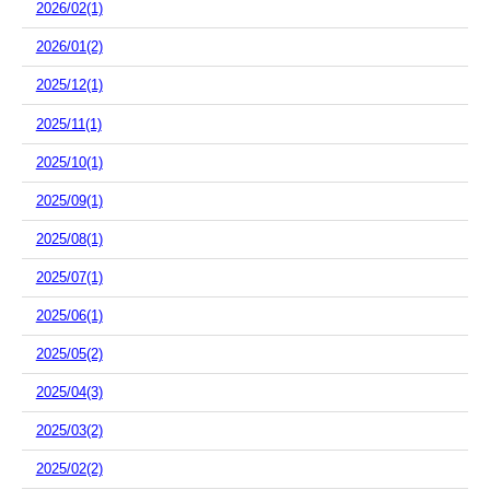
2026/02(1)
2026/01(2)
2025/12(1)
2025/11(1)
2025/10(1)
2025/09(1)
2025/08(1)
2025/07(1)
2025/06(1)
2025/05(2)
2025/04(3)
2025/03(2)
2025/02(2)