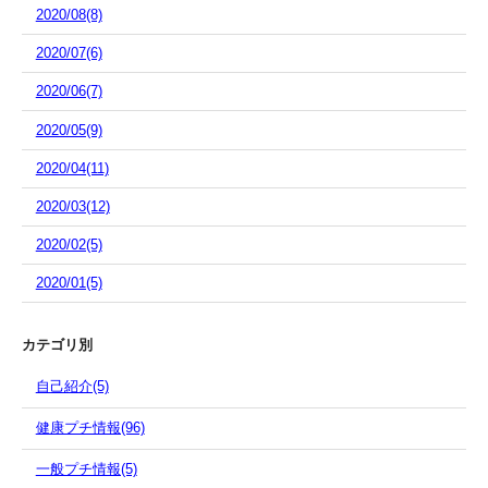
2020/08(8)
2020/07(6)
2020/06(7)
2020/05(9)
2020/04(11)
2020/03(12)
2020/02(5)
2020/01(5)
カテゴリ別
自己紹介(5)
健康プチ情報(96)
一般プチ情報(5)