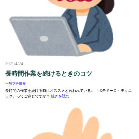
2021/4/24
長時間作業を続けるときのコツ
一般プチ情報
長時間の作業を続ける時にオススメと言われている…『ポモドーロ・テクニ
ック』ってご存じですか？
続きを読む