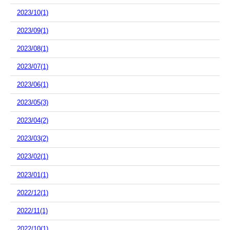
2023/10(1)
2023/09(1)
2023/08(1)
2023/07(1)
2023/06(1)
2023/05(3)
2023/04(2)
2023/03(2)
2023/02(1)
2023/01(1)
2022/12(1)
2022/11(1)
2022/10(1)