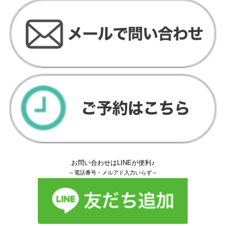
お問い合わせはLINEが便利♪
～電話番号・メルアド入力いらず～