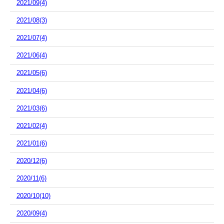
2021/09(4)
2021/08(3)
2021/07(4)
2021/06(4)
2021/05(6)
2021/04(6)
2021/03(6)
2021/02(4)
2021/01(6)
2020/12(6)
2020/11(6)
2020/10(10)
2020/09(4)