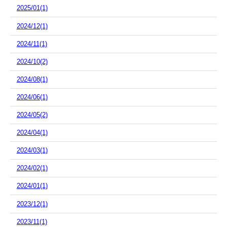
2025/01(1)
2024/12(1)
2024/11(1)
2024/10(2)
2024/08(1)
2024/06(1)
2024/05(2)
2024/04(1)
2024/03(1)
2024/02(1)
2024/01(1)
2023/12(1)
2023/11(1)