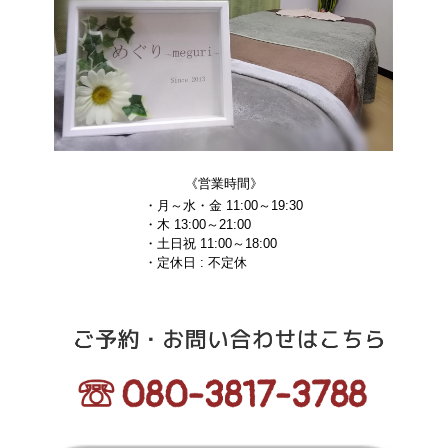
《営業時間》
・月～水・金 11:00～19:30
・木 13:00～21:00
・土日祝 11:00～18:00
・定休日 : 不定休