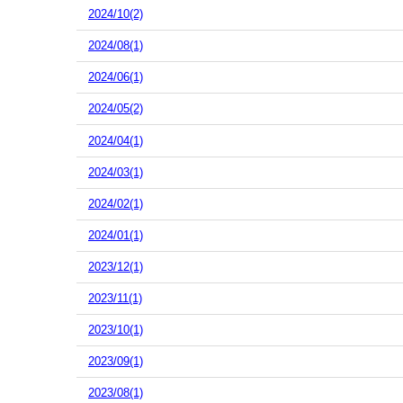
2024/10(2)
2024/08(1)
2024/06(1)
2024/05(2)
2024/04(1)
2024/03(1)
2024/02(1)
2024/01(1)
2023/12(1)
2023/11(1)
2023/10(1)
2023/09(1)
2023/08(1)