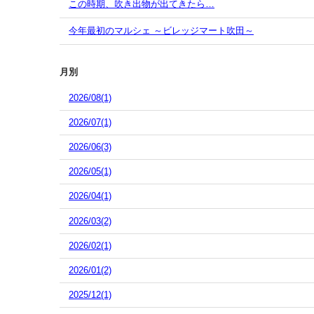
この時期、吹き出物が出てきたら…
今年最初のマルシェ ～ビレッジマート吹田～
月別
2026/08(1)
2026/07(1)
2026/06(3)
2026/05(1)
2026/04(1)
2026/03(2)
2026/02(1)
2026/01(2)
2025/12(1)