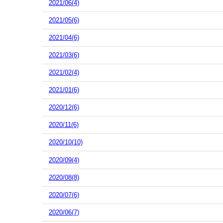
2021/06(4)
2021/05(6)
2021/04(6)
2021/03(6)
2021/02(4)
2021/01(6)
2020/12(6)
2020/11(6)
2020/10(10)
2020/09(4)
2020/08(8)
2020/07(6)
2020/06(7)