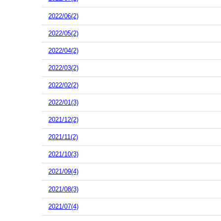
2022/06(2)
2022/05(2)
2022/04(2)
2022/03(2)
2022/02(2)
2022/01(3)
2021/12(2)
2021/11(2)
2021/10(3)
2021/09(4)
2021/08(3)
2021/07(4)