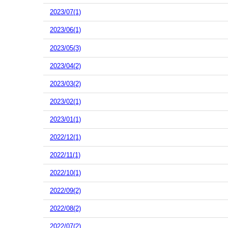
2023/07(1)
2023/06(1)
2023/05(3)
2023/04(2)
2023/03(2)
2023/02(1)
2023/01(1)
2022/12(1)
2022/11(1)
2022/10(1)
2022/09(2)
2022/08(2)
2022/07(2)