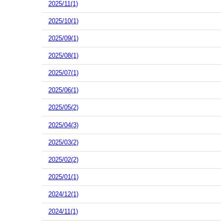
2025/11(1)
2025/10(1)
2025/09(1)
2025/08(1)
2025/07(1)
2025/06(1)
2025/05(2)
2025/04(3)
2025/03(2)
2025/02(2)
2025/01(1)
2024/12(1)
2024/11(1)