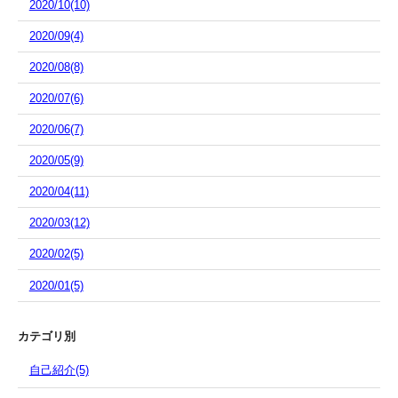
2020/10(10)
2020/09(4)
2020/08(8)
2020/07(6)
2020/06(7)
2020/05(9)
2020/04(11)
2020/03(12)
2020/02(5)
2020/01(5)
カテゴリ別
自己紹介(5)