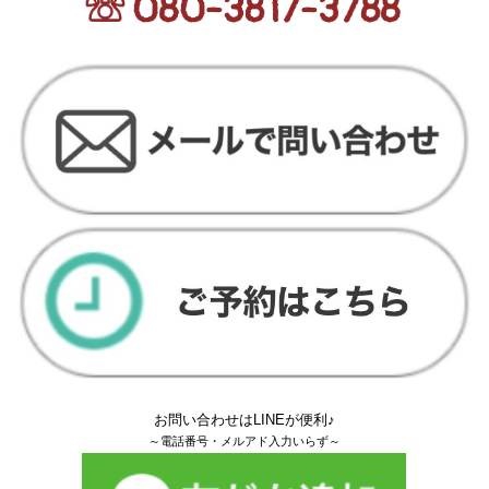
お問い合わせはLINEが便利♪
～電話番号・メルアド入力いらず～