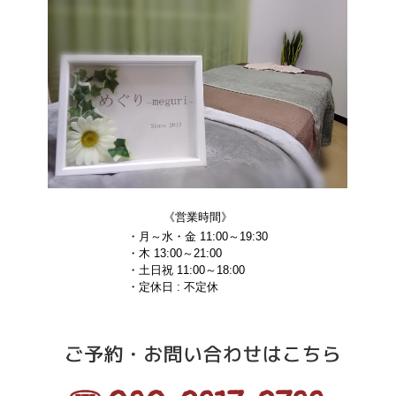
《営業時間》
・月～水・金 11:00～19:30
・木 13:00～21:00
・土日祝 11:00～18:00
・定休日 : 不定休