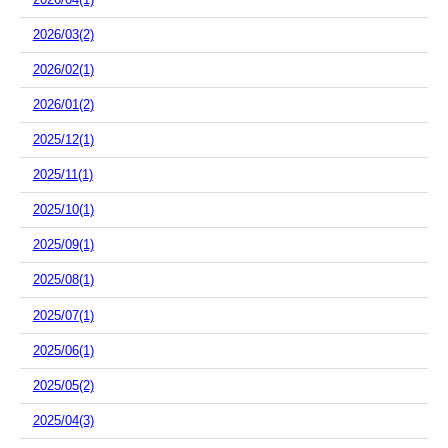
2026/03(2)
2026/02(1)
2026/01(2)
2025/12(1)
2025/11(1)
2025/10(1)
2025/09(1)
2025/08(1)
2025/07(1)
2025/06(1)
2025/05(2)
2025/04(3)