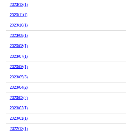
2023/12(1)
2023/11(1)
2023/10(1)
2023/09(1)
2023/08(1)
2023/07(1)
2023/06(1)
2023/05(3)
2023/04(2)
2023/03(2)
2023/02(1)
2023/01(1)
2022/12(1)