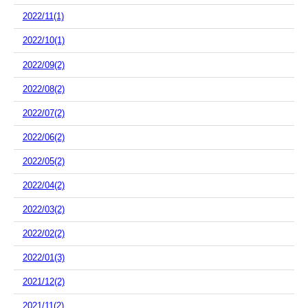
2022/11(1)
2022/10(1)
2022/09(2)
2022/08(2)
2022/07(2)
2022/06(2)
2022/05(2)
2022/04(2)
2022/03(2)
2022/02(2)
2022/01(3)
2021/12(2)
2021/11(2)