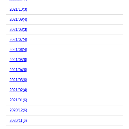
2021/10(3)
2021/09(4)
2021/08(3)
2021/07(4)
2021/06(4)
2021/05(6)
2021/04(6)
2021/03(6)
2021/02(4)
2021/01(6)
2020/12(6)
2020/11(6)