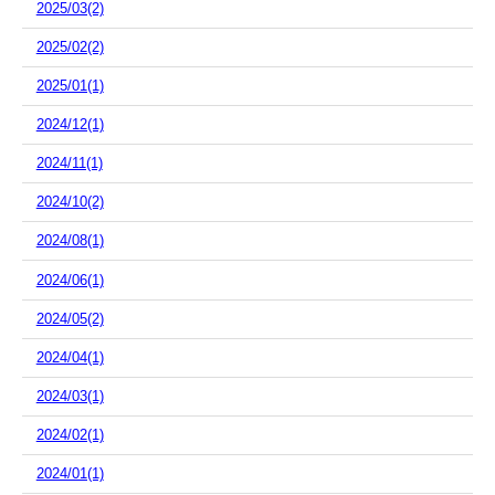
2025/03(2)
2025/02(2)
2025/01(1)
2024/12(1)
2024/11(1)
2024/10(2)
2024/08(1)
2024/06(1)
2024/05(2)
2024/04(1)
2024/03(1)
2024/02(1)
2024/01(1)