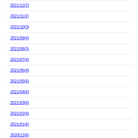
2021/12(2)
2021/11(2)
2021/10(3)
2021/09(4)
2021/08(3)
2021/07(4)
2021/06(4)
2021/05(6)
2021/04(6)
2021/03(6)
2021/02(4)
2021/01(6)
2020/12(6)