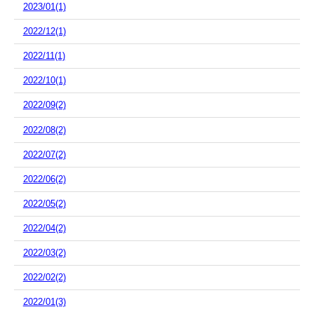
2023/01(1)
2022/12(1)
2022/11(1)
2022/10(1)
2022/09(2)
2022/08(2)
2022/07(2)
2022/06(2)
2022/05(2)
2022/04(2)
2022/03(2)
2022/02(2)
2022/01(3)