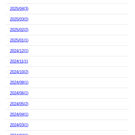
2025/04(3)
2025/03(2)
2025/02(2)
2025/01(1)
2024/12(1)
2024/11(1)
2024/10(2)
2024/08(1)
2024/06(1)
2024/05(2)
2024/04(1)
2024/03(1)