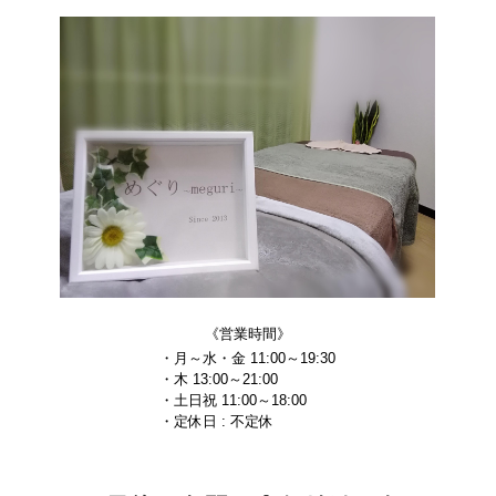
《営業時間》
・月～水・金 11:00～19:30
・木 13:00～21:00
・土日祝 11:00～18:00
・定休日 : 不定休