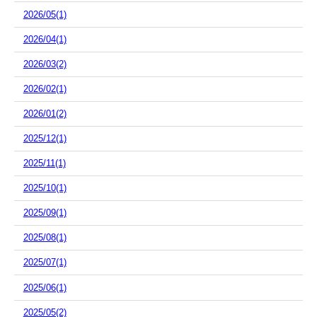
2026/05(1)
2026/04(1)
2026/03(2)
2026/02(1)
2026/01(2)
2025/12(1)
2025/11(1)
2025/10(1)
2025/09(1)
2025/08(1)
2025/07(1)
2025/06(1)
2025/05(2)