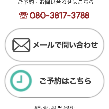
お問い合わせはLINEが便利♪