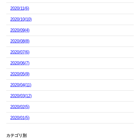
2020/11(6)
2020/10(10)
2020/09(4)
2020/08(8)
2020/07(6)
2020/06(7)
2020/05(9)
2020/04(11)
2020/03(12)
2020/02(5)
2020/01(5)
カテゴリ別