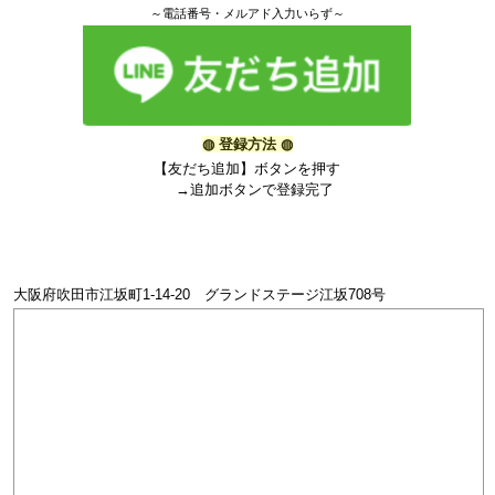
～電話番号・メルアド入力いらず～
◍
登録方法
◍
【友だち追加】ボタンを押す
→追加ボタンで登録完了
大阪府吹田市江坂町1-14-20 グランドステージ江坂708号