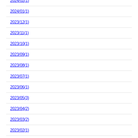
2024/02(1)
2024/01(1)
2023/12(1)
2023/11(1)
2023/10(1)
2023/09(1)
2023/08(1)
2023/07(1)
2023/06(1)
2023/05(3)
2023/04(2)
2023/03(2)
2023/02(1)