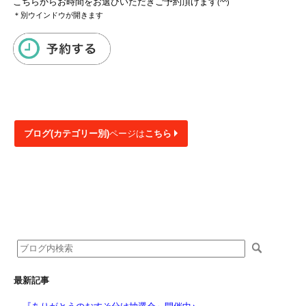
こちらからお時間をお選びいただきご予約頂けます
(^^)
＊別ウインドウが開きます
ブログ(カテゴリー別)
ページは
こちら
最新記事